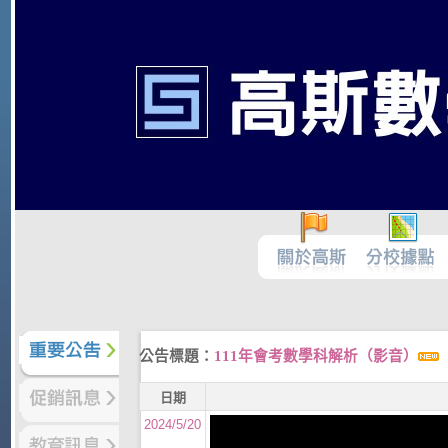
公告標題：
111年會考數學科解析（影音）
日期
2024/5/20