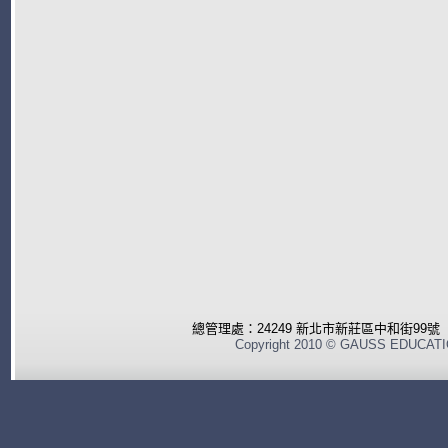
總管理處：24249 新北市新莊區中和街99號 電話
Copyright 2010 © GAUSS EDUCA